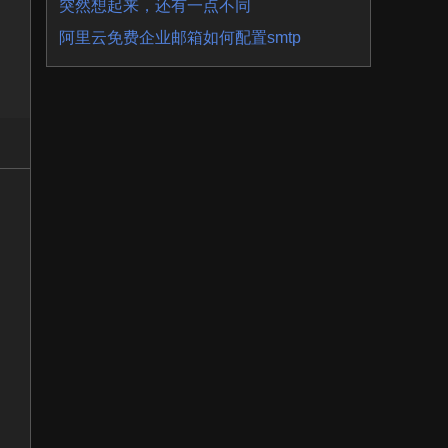
突然想起来，还有一点不同
阿里云免费企业邮箱如何配置smtp