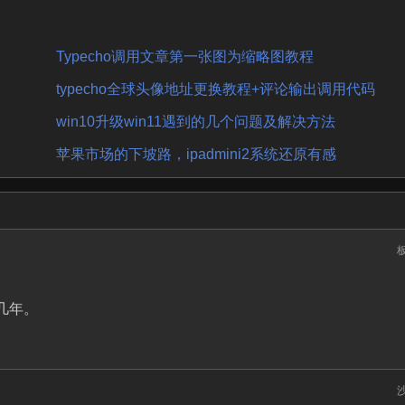
Typecho调用文章第一张图为缩略图教程
typecho全球头像地址更换教程+评论输出调用代码
win10升级win11遇到的几个问题及解决方法
苹果市场的下坡路，ipadmini2系统还原有感
几年。