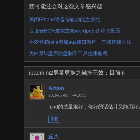
您可能还会对这些文章感兴趣！
关闭iPhone语音信箱功能之探究
百度云BCH虚拟主机wordpres伪静态配置
小爱音箱mini增加aux接口教程，车载连接方法
大白菜U盘启动盘制作工具使用教程
ipadmini2屏幕更换之触摸无效：
目前有
Action
2019-07-08 下午10:58
ipad的质量很好，修好的话估计又能用好
回复
丘八