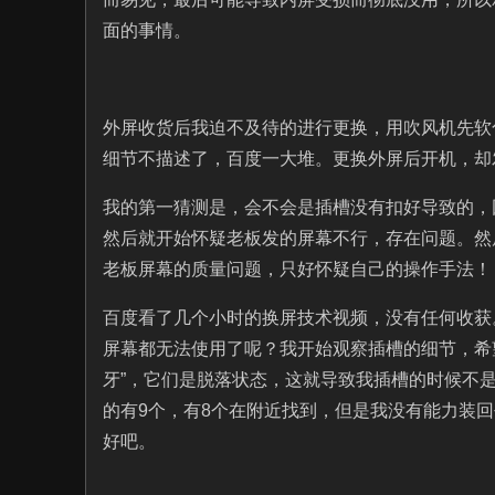
面的事情。
外屏收货后我迫不及待的进行更换，用吹风机先软
细节不描述了，百度一大堆。更换外屏后开机，却
我的第一猜测是，会不会是插槽没有扣好导致的，
然后就开始怀疑老板发的屏幕不行，存在问题。然
老板屏幕的质量问题，只好怀疑自己的操作手法！
百度看了几个小时的换屏技术视频，没有任何收获
屏幕都无法使用了呢？我开始观察插槽的细节，希
牙”，它们是脱落状态，这就导致我插槽的时候不
的有9个，有8个在附近找到，但是我没有能力装
好吧。