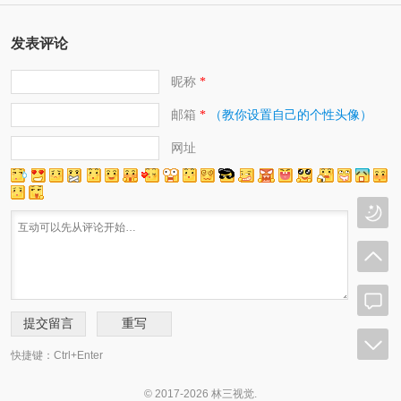
发表评论
昵称
*
邮箱
（教你设置自己的个性头像）
*
网址
快捷键：Ctrl+Enter
© 2017-2026 林三视觉.