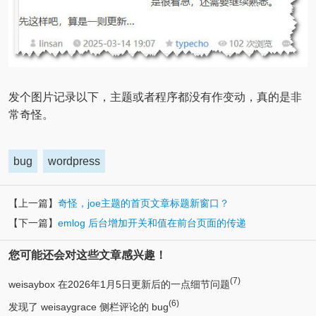
发个图片记录以下，主题或者程序都没有作变动，真的是非
常奇怪。
bug
wordpress
【上一篇】
奇怪，joe主题的首页文章标题新窗口？
【下一篇】
emlog 后台增加开关和值在前台页面的传递
您可能还会对这些文章感兴趣！
(7)
weisaybox 在2026年1月5日更新后的一点细节问题
(6)
发现了 weisaygrace 侧栏评论的 bug