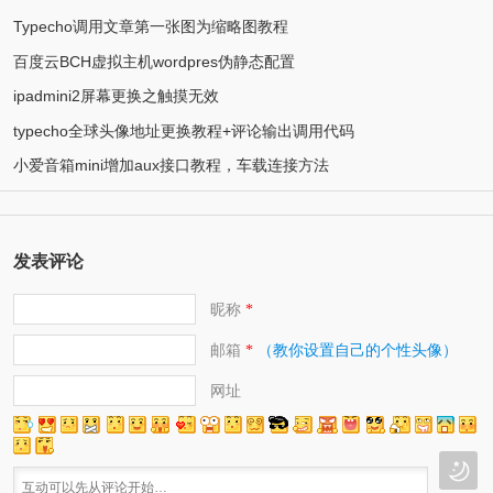
Typecho调用文章第一张图为缩略图教程
百度云BCH虚拟主机wordpres伪静态配置
ipadmini2屏幕更换之触摸无效
typecho全球头像地址更换教程+评论输出调用代码
小爱音箱mini增加aux接口教程，车载连接方法
发表评论
昵称
*
邮箱
（教你设置自己的个性头像）
*
网址