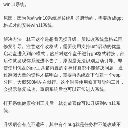
win11系统。
原因：因为你的win10系统是传统引导启动的，需要改成gpt
格式才能安装win11系统。
解决方法：林三这个是想着无损升级，所以改系统盘格式再
修复引导。注意这个改格式，需要使用支持uefi启动的优盘
启动盘进入到pe模式，然后对这个盘子进行gpt格式转换，然
后你就发现你系统进不去了，原因是无法识别启动引导。即
使使用优盘的pe工具箱内置的引导修复都不能解决问题，通
过翻阅大量的资料才搞明白，需要再系统盘下创建一个esp
分区，大概500M左右就行。这个时候使用修复引导的工具，
会提示修复成功。重启系统后也可以正常进入系统。
打开系统健康检测工具后，就会恭喜你可以升级到win11系
统。
升级后会有点不适应，其中有个bug就是任务栏不能改成不