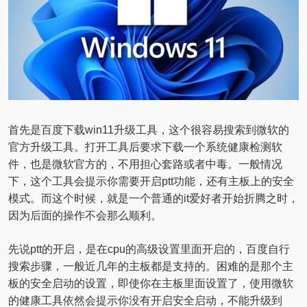
首先是百度下载win11升级工具，这个很容易搜索到微软的
官方升级工具。打开工具后要求下载一个系统健康检测软
件，也是微软官方的，不用担心套路或者中毒。一般情况
下，这个工具会提示你需要开启ptt功能，还有主板上的安全
模式。而这个时候，就是一个普通的it爱好者开始折腾之时，
因为后面的操作不会那么顺利。
先说ptt的开启，是在cpu的高级设置里面开启的，百度自行
搜索步骤，一般近几年的主板都是支持的。困难的是那个主
板的安全启动的设置，即使你在主板里面设置了，使用微软
的健康工具依然会提示你没有开启安全启动，不能升级到