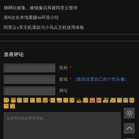
继网站被毒、被镜像后再被阿里云暂停
第N次在本地重建iis环境小结
阿里云x享主机退款与小鸟云主机使用体验
发表评论
昵称
*
邮箱
（教你设置自己的个性头像）
*
网址