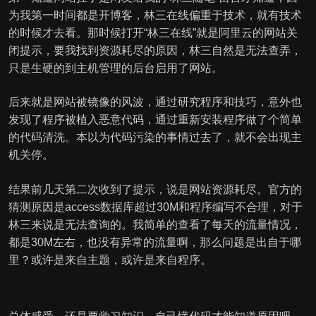
为我第一时间都是开博客，林三在线偏重于技术，就有技术
的时候才去看。那时候打开“林三在线”就是阿里云的网站关
闭提示，要我找到资源耗尽的原因，林三自然是无法查弄，
只是生硬的到主机管理的后台启用了网站。
后来就是网站被镜像的风波，通过研究程序和技巧，意外也
发现了程序被植入恶意代码，通过重新安装程序做了个简单
的代码清洗。本以为代码污染的事情过去了，就不会出现主
机关停。
结果前几天第二次收到了提示，说是网站资源耗尽。官方的
猜测原因是access数据库超过30M和程序编写不合理，对于
林三来说是无法查询的。我简单的查看了每天的流量情况，
都是30M左右，也没有异常的流量啊，那么问题是出自于哪
里？或许是来自主题，或许是来自程序。