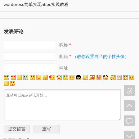
wordpress简单实现https实践教程
发表评论
昵称
*
邮箱
（教你设置自己的个性头像）
*
网址