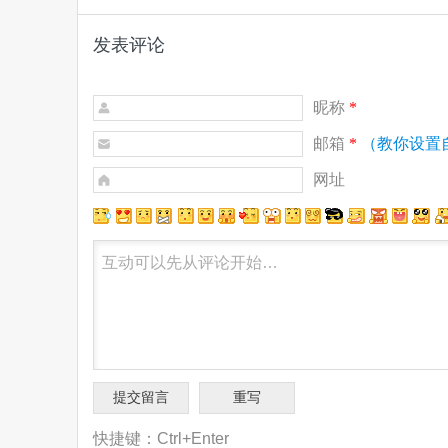
发表评论
昵称
*
邮箱
*
（教你设置
网址
快捷键：Ctrl+Enter