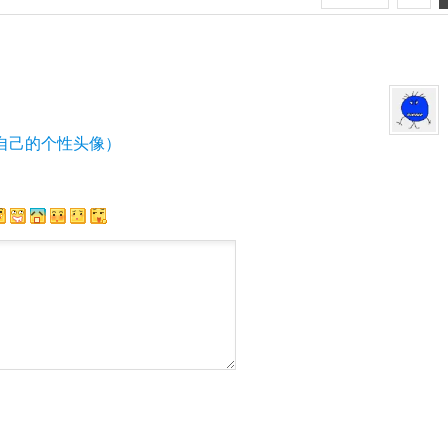
自己的个性头像）