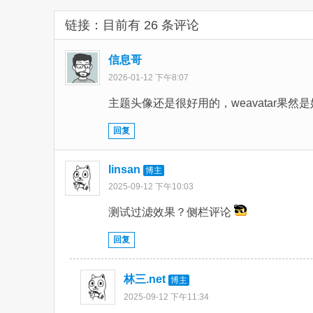
链接：
目前有 26 条评论
信息哥
2026-01-12 下午8:07
主题头像还是很好用的，weavatar果然
回复
linsan
博主
2025-09-12 下午10:03
测试过滤效果？侧栏评论
回复
林三.net
博主
2025-09-12 下午11:34