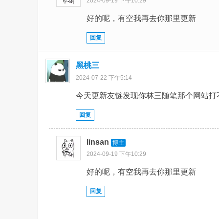
2024-09-19 下午10:29
好的呢，有空我再去你那里更新
回复
黑桃三
2024-07-22 下午5:14
今天更新友链发现你林三随笔那个网站打
回复
linsan
博主
2024-09-19 下午10:29
好的呢，有空我再去你那里更新
回复