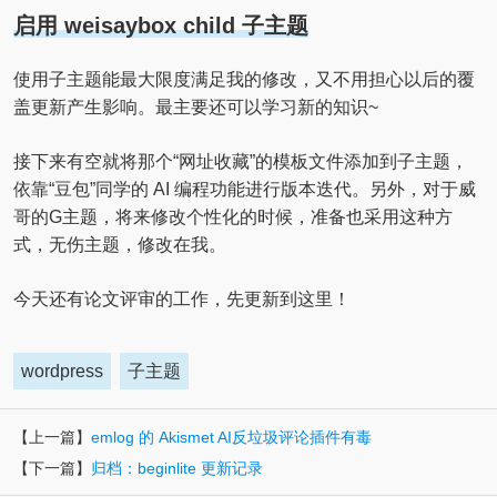
启用 weisaybox child 子主题
使用子主题能最大限度满足我的修改，又不用担心以后的覆
盖更新产生影响。最主要还可以学习新的知识~
接下来有空就将那个“网址收藏”的模板文件添加到子主题，
依靠“豆包”同学的 AI 编程功能进行版本迭代。另外，对于威
哥的G主题，将来修改个性化的时候，准备也采用这种方
式，无伤主题，修改在我。
今天还有论文评审的工作，先更新到这里！
wordpress
子主题
【上一篇】
emlog 的 Akismet AI反垃圾评论插件有毒
【下一篇】
归档：beginlite 更新记录