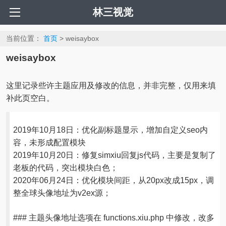
林三视觉
当前位置：
首页
> weisaybox
weisaybox
这里记录些许主题应用及修改的信息，并非完整，仅用来填
补此页空白。
2019年10月18日：优化副标题显示，增加自定义seo内
容，未形成配置模块
2019年10月20日：修复simxiu回复js代码，主要是复制了
老板的代码，突出模块白色；
2020年06月24日：优化模块间距，从20px改成15px，调
整全球头像地址为v2ex源；
### 主题头像地址选项在 functions.xiu.php 中修改，改多