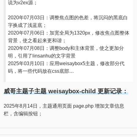
说为v2ex源；
2020年07月03日：调整焦点图的色差，将沉闷的黑底白
字换成了浅蓝底；
2020年07月06日：加宽全局为1320px，修改焦点图整体
背景，使之看起来更和谐；
2020年07月08日：调整body和主体背景，使之更加分
明，引用了linsanhu的文字背景
2025年03月10日：应用weisaybox5主题，修改部分代
码，将一些代码放在css底部…
威哥主题子主题 weisaybox-child 更新记录：
2025年8月14日，主题通用页面 page.php 增加文章信息
栏，含编辑按钮；