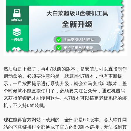
然后就是下载了，再4.7以前的版本，是安装后可以直接制作
启动盘的。必须要注意的是，就算是4.7版本，也有更新提
示，一旦按照提示进行系统升级，就会立马变成6.0版本，整
个时候就不能直接使用了，必须要关注公众号，通过机器码
来获得解锁码才能使用软件。4.7版本可以搞定老板系统的装
机，不支持uefi装机。
现在能再官方网站下载到的，全部都是6.0版本。各大软件网
站的下载链接也全部换成了官方的6.0版本链接，无法找到其