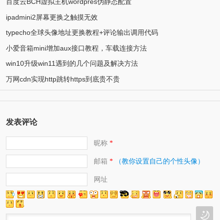
百度云BCH虚拟主机wordpres伪静态配置
ipadmini2屏幕更换之触摸无效
typecho全球头像地址更换教程+评论输出调用代码
小爱音箱mini增加aux接口教程，车载连接方法
win10升级win11遇到的几个问题及解决方法
万网cdn实现http跳转https到底贵不贵
发表评论
昵称
*
邮箱
（教你设置自己的个性头像）
*
网址