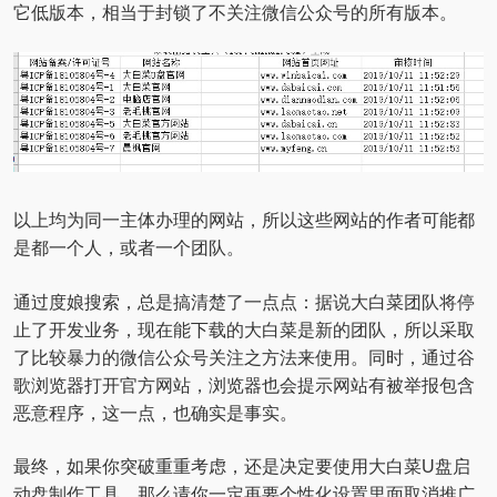
它低版本，相当于封锁了不关注微信公众号的所有版本。
以上均为同一主体办理的网站，所以这些网站的作者可能都
是都一个人，或者一个团队。
通过度娘搜索，总是搞清楚了一点点：据说大白菜团队将停
止了开发业务，现在能下载的大白菜是新的团队，所以采取
了比较暴力的微信公众号关注之方法来使用。同时，通过谷
歌浏览器打开官方网站，浏览器也会提示网站有被举报包含
恶意程序，这一点，也确实是事实。
最终，如果你突破重重考虑，还是决定要使用大白菜U盘启
动盘制作工具，那么请你一定再要个性化设置里面取消推广