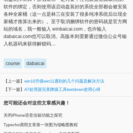
软件的绑定，否则使用该启动盘装好的系统全部都会被安装
各种全家桶（这一点是林三在安装了很多纯净系统后出现全
家桶才推算出来的）。至于取消捆绑软件的密码就是官方网
站的域名，我一般输入 winbaicai.com，也许输入
dabaicai.com也可以取消。高版本则需要通过微信公众号输
入机器码来获得解锁码…
course
dabaicai
【上一篇】
win10升级win11遇到的几个问题及解决方法
【下一篇】
A7处理器完美降级工具leetdown使用心得
您可能还会对这些文章感兴趣！
关闭iPhone语音信箱功能之探究
Typecho调用文章第一张图为缩略图教程