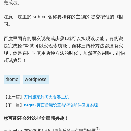
完成啦。
注意，这里的 submit 名称要和你的主题的 提交按钮的id相
同。
百度里面有的朋友说完成步骤1就可以实现该功能，有的说
是完成操作2就可以实现该功能，而林三两种方法都没有实
现，倒是在同时使用两种方法的时候，居然有效果啦，赶快
试试效果！
theme
wordpress
【上一篇】
万网搬家到衡天香港主机
【下一篇】
begin2页面后缀设置与评论邮件回复实现
您可能还会对这些文章感兴趣！
(7)
weisaybox 在2026年1月5日更新后的一点细节问题