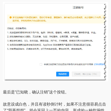
最后是“已知晓，确认注销”这个按钮。
故意设成白色，并且有读秒倒计时，如果不注意很容易点击
了“我再想想”，就会返回上一页的内容，形成的一种欺骗性