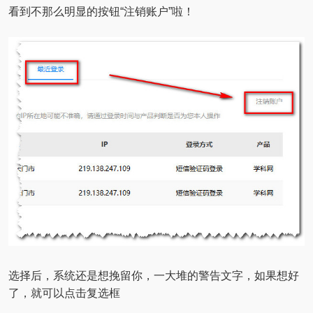
看到不那么明显的按钮“注销账户”啦！
选择后，系统还是想挽留你，一大堆的警告文字，如果想好
了，就可以点击复选框