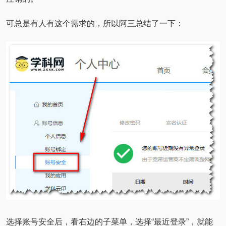
可总是有人有这个需求的，所以阿三总结了一下：
选择账号安全后，看右边的子菜单，选择“最近登录”，就能