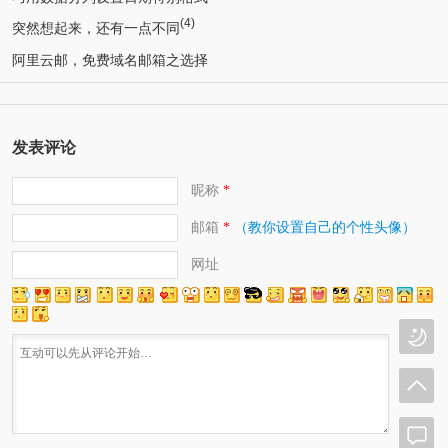
(4)
突然想起来，还有一点不同
阿里云邮，免费域名邮箱之选择
发表评论
昵称
*
邮箱
（教你设置自己的个性头像）
*
网址