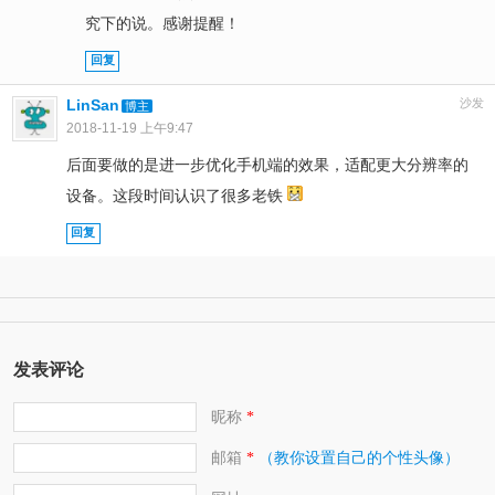
究下的说。感谢提醒！
回复
LinSan
沙发
博主
2018-11-19 上午9:47
后面要做的是进一步优化手机端的效果，适配更大分辨率的
设备。这段时间认识了很多老铁
回复
发表评论
昵称
*
邮箱
（教你设置自己的个性头像）
*