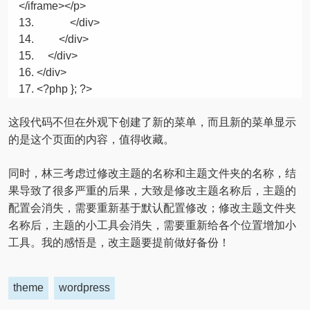
</iframe></p>
</div>
</div>
</div>
</div>
<?php }; ?>
这段代码不但在外观下创建了新的菜单，而且新的菜单显示
的是这个页面的内容，值得收藏。
同时，林三考虑过修改主题的名称和主题文件夹的名称，结
果导致了很多严重的后果，大致是修改主题名称后，主题的
配置会消失，需要重新基于默认配置修改；修改主题文件夹
名称后，主题的小工具会消失，需要重新给各个位置增加小
工具。我的感悟是，改主题要提前做好备份！
theme
wordpress