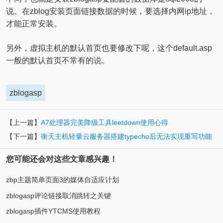
说。在zblog安装页面链接数据的时候，要选择内网ip地址，
才能正常安装。
另外，虚拟主机的默认首页也要修改下呢，这个default.asp
一般的默认首页不常有的说。
zblogasp
【上一篇】
A7处理器完美降级工具leetdown使用心得
【下一篇】
衡天主机轻量云服务器搭建typecho后无法实现重写功能
您可能还会对这些文章感兴趣！
zbp主题简单页面3的媒体自适应计划
zblogasp评论链接取消跳转之关键
zblogasp插件YTCMS使用教程