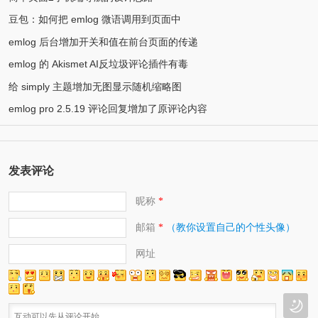
豆包：如何把 emlog 微语调用到页面中
emlog 后台增加开关和值在前台页面的传递
emlog 的 Akismet AI反垃圾评论插件有毒
给 simply 主题增加无图显示随机缩略图
emlog pro 2.5.19 评论回复增加了原评论内容
发表评论
昵称
*
邮箱
（教你设置自己的个性头像）
*
网址