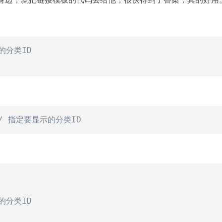
复
的分类ID
复
/ 指定要显示的分类ID
复
的分类ID