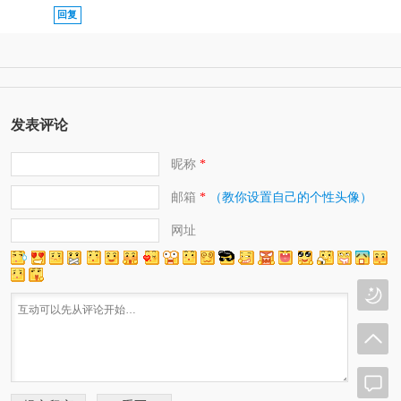
回复
发表评论
昵称
*
邮箱
（教你设置自己的个性头像）
*
网址