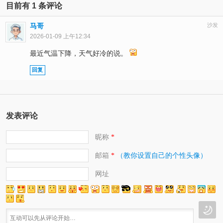
目前有 1 条评论
马哥
沙发
2026-01-09 上午12:34
最近气温下降，天气好冷的说。
回复
发表评论
昵称
*
邮箱
（教你设置自己的个性头像）
*
网址