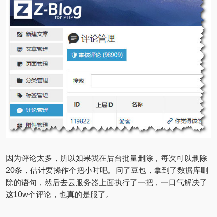
因为评论太多，所以如果我在后台批量删除，每次可以删除
20条，估计要操作个把小时吧。问了豆包，拿到了数据库删
除的语句，然后去云服务器上面执行了一把，一口气解决了
这10w个评论，也真的是服了。