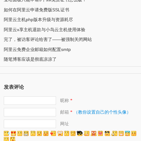
如何在阿里云申请免费版SSL证书
阿里云主机php版本升级与资源耗尽
阿里云x享主机退款与小鸟云主机使用体验
完了，被访客评论给害了——被强制关闭网站
阿里云免费企业邮箱如何配置smtp
随笔博客应该是彻底凉凉了
发表评论
昵称
*
邮箱
（教你设置自己的个性头像）
*
网址