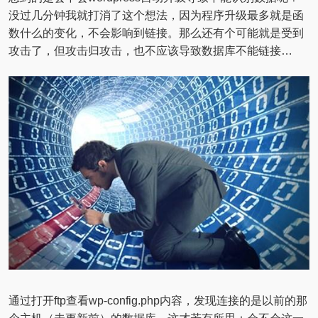
没过几分钟我就打消了这个想法，因为程序升级最多就是函
数什么的变化，不会影响到链接。那么还有个可能就是受到
攻击了，但攻击归攻击，也不应该导致数据库不能链接…
通过打开ftp查看wp-config.php内容，发现连接的是以前的那