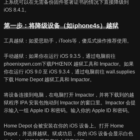
上系统可以在无需备份固件签署证书的情况下直接降级到
iOS 8.4.1。
第一步：将降级设备（如iphone4s）越狱
工具越狱：如爱思助手，iTools等，傻瓜式操作推荐使用。
手动越狱：如果你在运行 iOS 9.3.5，通过电脑前往
phoenixpwn.com下载PHŒNIX 越狱工具和 Impactor。如果
你在运行 iOS 9.0 至 iOS 9.3.4，通过电脑前往 wall.supplies
下载 Home Depot 越狱工具和 Impactor。
将设备连接到电脑，在电脑打开 Impactor，并将下载到的越
狱程序 IPA 安装包拖动到 Impactor 的窗口里。Impactor 会提
示输入一组 Apple ID 和密码。输入你的 Apple ID 和密码。
Home Depot 会被安装在你的 iOS 设备上。打开 Home
Depot，并选择越狱。狱成功后，你的 iOS 设备会显示白色