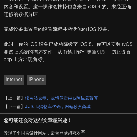
内容和设置。这一操作会抹掉包含来自 iOS 9 的、未经正确
迁移的数据分区。
完成设备重置后的设置流程并激活你的 iOS 设备。
此时，你的 iOS 设备已成功降级至 iOS 8。你可以安装 tvOS
测试版系统的描述文件，从而禁用软件更新机制，防止设置
app 上方出现角标。
internet
iPhone
【上一篇】
继网站被毒、被镜像后再被阿里云暂停
【下一篇】
JiaSale购物车代码，网站秒变商城
您可能还会对这些文章感兴趣！
(8)
发现了个同名设计网站，后台登录超喜欢