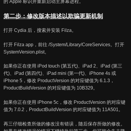
的 Apple 标识并重新启动主屏幕进程。
第二步：修改版本描述以欺骗更新机制
打开 Cydia 后，搜索并安装 Filza。
打开 Filza app，前往 /System/Library/CoreServices。打开
SystemVersion.plist。
如果你正在使用 iPod touch (第五代)、iPad 2、iPad (第三
代)、iPad (第四代)、iPad mini (第一代)、iPhone 4s 或
iPhone 5，修改 ProductVersion 的对应键值为 6.1.3，
ProductBuildVersion 的对应键值为 10B329。
如果你正在使用 iPhone 5c，修改 ProductVersion 的对应键
值为 7.0.2，ProductBuildVersion 的对应键值为 11A501。
再三仔细检查所做的修改没有错误，随后保存所做的修改。