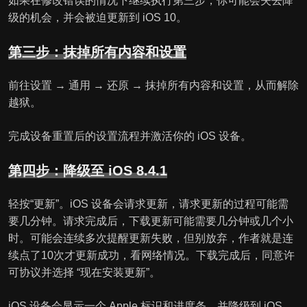
如果在修改错误的情况下继续执行第三步，你可能会失去降
级的机会，并会被迫更新到 iOS 10。
第三步：抹掉所有内容和设置
前往设置 → 通用 → 还原 → 抹掉所有内容和设置，从而解除
越狱。
完成设备重置后的设置流程并激活你的 iOS 设备。
第四步：降级至 iOS 8.4.1
轻按“更新”。iOS 设备会请求更新，请求更新的过程可能需
要几分钟。请求完成后，下载更新可能需要几分钟或几个小
时。可能会连续多次提醒更新失败，但别放弃，作者就是连
续点了10次才更新成功，看网络情况。下载完成后，同意许
可协议并选择 “现在安装更新”。
iOS 设备会显示一个 Apple 标识和进度条，并降级到 iOS