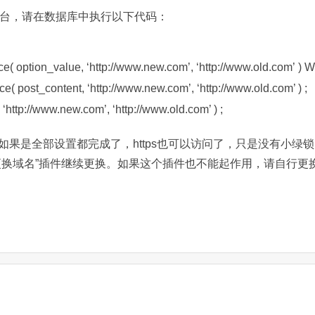
入后台，请在数据库中执行以下代码：
ce
( option_value, ‘http://www.new.com’, ‘http://www.old.com’ )
W
ace
( post_content, ‘http://www.new.com’, ‘http://www.old.com’ ) ;
, ‘http://www.new.com’, ‘http://www.old.com’ ) ;
果是全部设置都完成了，https也可以访问了，只是没有小绿锁
更换域名”插件继续更换。如果这个插件也不能起作用，请自行更