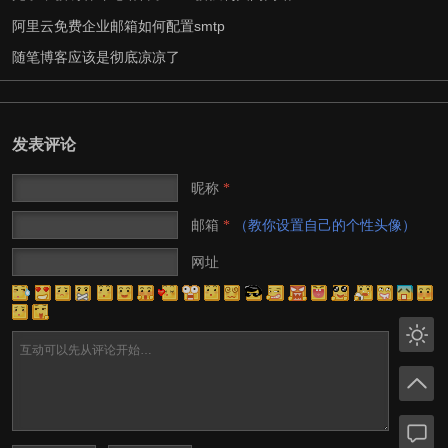
阿里云免费企业邮箱如何配置smtp
随笔博客应该是彻底凉凉了
发表评论
昵称
*
邮箱
（教你设置自己的个性头像）
*
网址