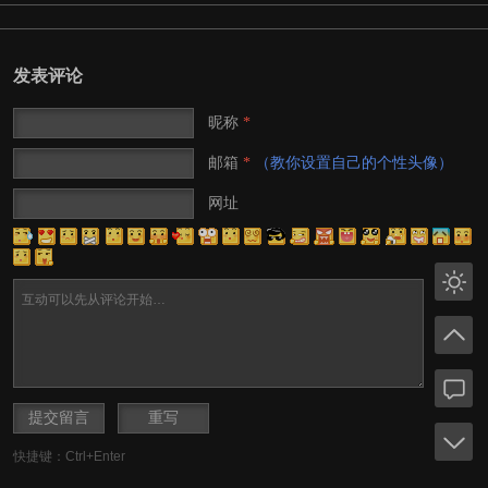
发表评论
昵称
*
邮箱
（教你设置自己的个性头像）
*
网址
快捷键：Ctrl+Enter