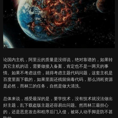
论国内主机，阿里云的质量是没得说，绝对靠谱的，如果转
其它主机的话，需要做接入备案，肯定也不是一两天的事
情。如果不考虑这些，就得考虑主题代码问题，这套主机是
百度里面下载的，如果里面还残留病毒代码，那么消耗资源
是必然，而林三的任务，自然是做大清洗。
总体来说，感受最深的是，要学技术，没有技术就没法做出
好主题，乱下载盗版主题还容易出问题。然而林三最担心
的，还是恶意攻击和程序后门入侵，被坏人动手脚是防不甚