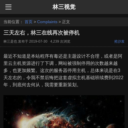
林三视觉
当前位置：
首页
>
Complaints
> 正文
三天左右，林三在线再次被停机
林三是也
发布于
2019-07-30
4,239 次浏览
抢沙发
最近不知道是本站程序有毒还是主题设计不合理，或者是阿
里云主机资源进行了下调，网站被强制停用的次数越来越
多，也更加频繁。这次的服务器停用主机，总体来说是在3
天左右的，令我不禁后悔把这套虚拟主机基础班续费到2022
年，到底何去何从，我需要重新策划。