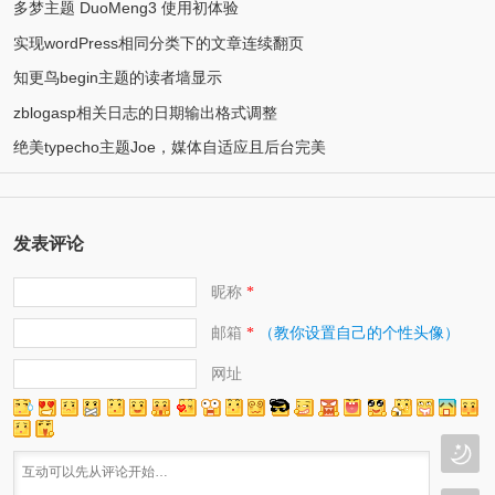
多梦主题 DuoMeng3 使用初体验
实现wordPress相同分类下的文章连续翻页
知更鸟begin主题的读者墙显示
zblogasp相关日志的日期输出格式调整
绝美typecho主题Joe，媒体自适应且后台完美
发表评论
昵称
*
邮箱
（教你设置自己的个性头像）
*
网址