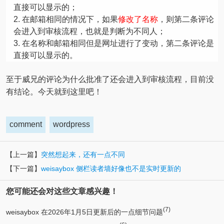
直接可以显示的；
在邮箱相同的情况下，如果
修改了名称
，则第二条评论
会进入到审核流程，也就是判断为不同人；
在名称和邮箱相同但是网址进行了变动，第二条评论是
直接可以显示的。
至于威兄的评论为什么批准了还会进入到审核流程，目前没
有结论。今天就到这里吧！
comment
wordpress
【上一篇】
突然想起来，还有一点不同
【下一篇】
weisaybox 侧栏读者墙好像也不是实时更新的
您可能还会对这些文章感兴趣！
(7)
weisaybox 在2026年1月5日更新后的一点细节问题