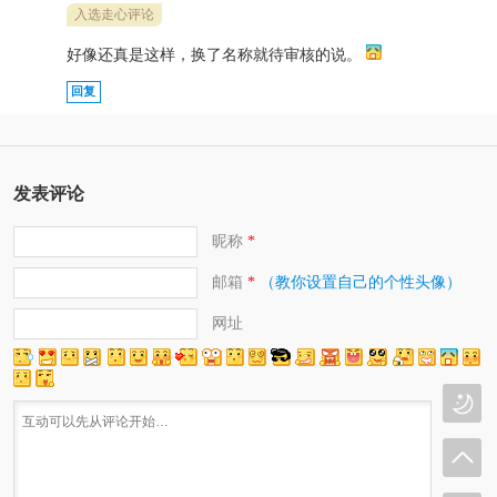
入选走心评论
好像还真是这样，换了名称就待审核的说。
回复
发表评论
昵称
*
邮箱
（教你设置自己的个性头像）
*
网址