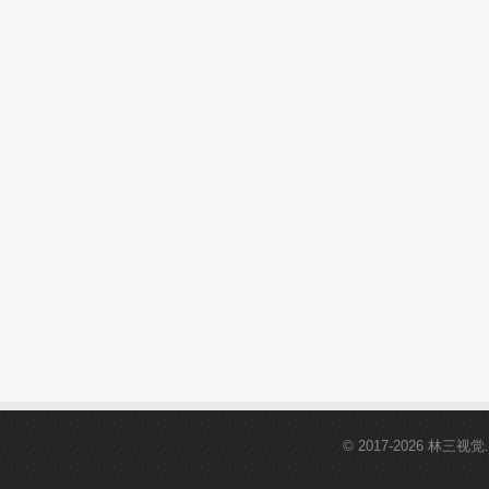
© 2017-2026 林三视觉