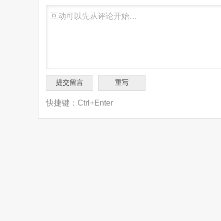
快捷键：Ctrl+Enter