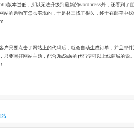
p版本过低，所以无法升级到最新的wordpress外，还看到了
网站的购物车怎么实现的，于是林三找了很久，终于在邮箱中找
om
客户只要点击了网站上的代码后，就会自动生成订单，并且邮件
只要写好网站主题，配合JiaSale的代码便可以上线商城的说
！
网站