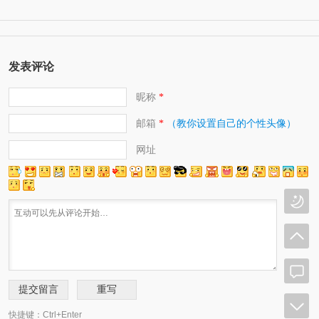
发表评论
昵称
*
邮箱
（教你设置自己的个性头像）
*
网址
快捷键：Ctrl+Enter