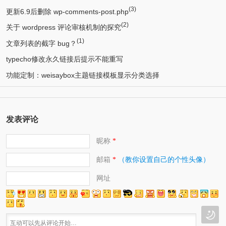
(3)
更新6.9后删除 wp-comments-post.php
(2)
关于 wordpress 评论审核机制的探究
(1)
文章列表的截字 bug？
typecho修改永久链接后提示不能重写
功能定制：weisaybox主题链接模板显示分类选择
发表评论
昵称
*
邮箱
（教你设置自己的个性头像）
*
网址