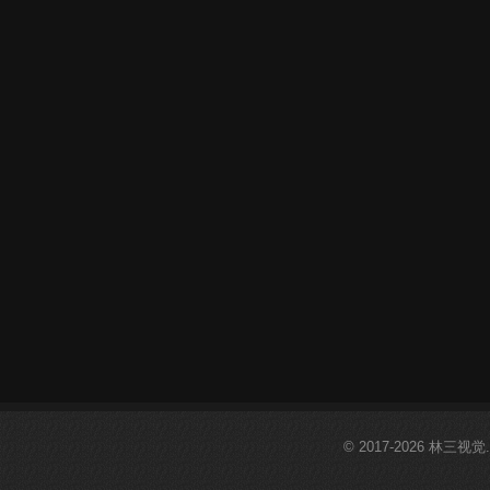
© 2017-2026 林三视觉