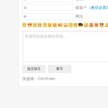
邮箱
*
（教你设置
网址
快捷键：Ctrl+Enter