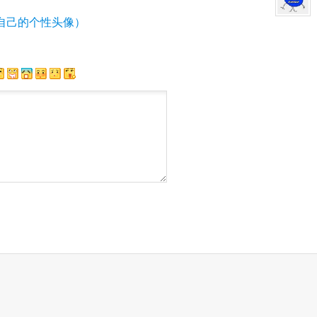
自己的个性头像）