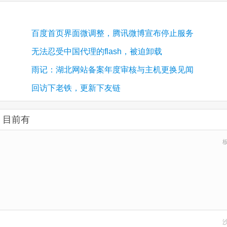
百度首页界面微调整，腾讯微博宣布停止服务
无法忍受中国代理的flash，被迫卸载
雨记：湖北网站备案年度审核与主机更换见闻
回访下老铁，更新下友链
：
目前有