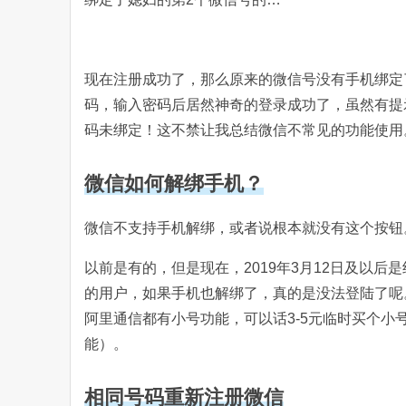
现在注册成功了，那么原来的微信号没有手机绑定
码，输入密码后居然神奇的登录成功了，虽然有提
码未绑定！这不禁让我总结微信不常见的功能使用
微信如何解绑手机？
微信不支持手机解绑，或者说根本就没有这个按钮
以前是有的，但是现在，2019年3月12日及以
的用户，如果手机也解绑了，真的是没法登陆了呢
阿里通信都有小号功能，可以话3-5元临时买个
能）。
相同号码重新注册微信