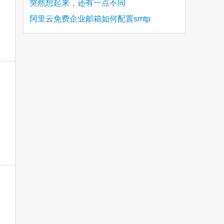
突然想起来，还有一点不同
阿里云免费企业邮箱如何配置smtp