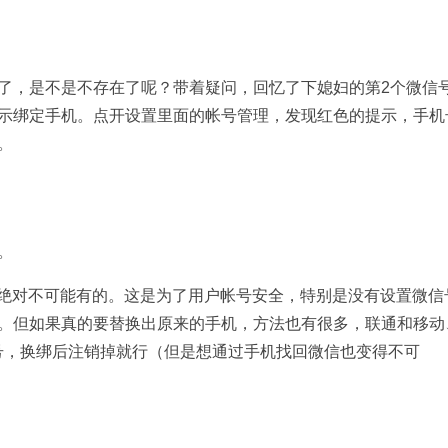
了，是不是不存在了呢？带着疑问，回忆了下媳妇的第2个微信
示绑定手机。点开设置里面的帐号管理，发现红色的提示，手机
。
。
后是绝对不可能有的。这是为了用户帐号安全，特别是没有设置微信
。但如果真的要替换出原来的手机，方法也有很多，联通和移动
小号，换绑后注销掉就行（但是想通过手机找回微信也变得不可