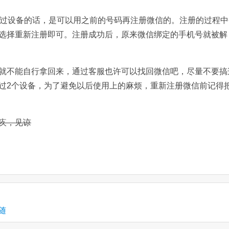
换过设备的话，是可以用之前的号码再注册微信的。注册的过程中
选择重新注册即可。注册成功后，原来微信绑定的手机号就被解
就不能自行拿回来，通过客服也许可以找回微信吧，尽量不要搞
过2个设备，为了避免以后使用上的麻烦，重新注册微信前记得
疚，见谅
随