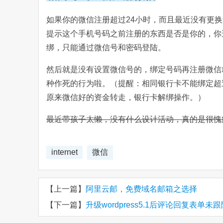
如果你的微信注册超过24小时，而且最近没有更
提示这个手机号码之前注册的东西是否是你的，你
绑，只能通过微信号和密码登陆。
然后就是没有设置微信号的，绑定号码再注册微信
种作死的行为啦。（提醒：相同银行卡不能绑定超
原来微信好的资金转走，银行卡解绑操作。）
最近带孩子太懒，没有什么设计活动，真的是很愧
internet
微信
【上一篇】
阿里云邮，免费域名邮箱之选择
【下一篇】
升级wordpress5.1后评论回复表单未跟