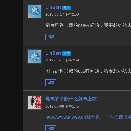
LinSan
博主
2019-10-17 下午2:59
图片延迟加载的css有问题，我要想办法
回复
LinSan
博主
2019-10-17 下午2:59
图片延迟加载的css有问题，我要想办法
回复
黑色裤子配什么颜色上衣
2019-08-08 下午1:45
http://www.aiwss.cn我看见一
回复