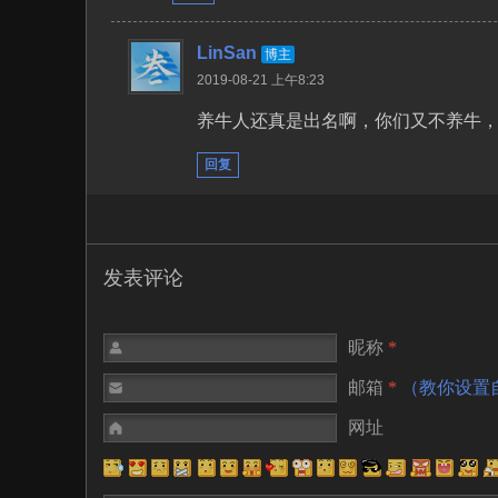
LinSan
博主
2019-08-21 上午8:23
养牛人还真是出名啊，你们又不养牛
回复
发表评论
昵称
*
邮箱
*
（教你设置
网址