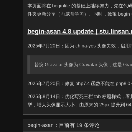
本页面将在 beginlite 的基础上继续努力，先在
件夹更新分享（向威哥学习）。同时，致敬 begi
begin-asan 4.8 update ( stu.linsan.
2025年7月20日：因为 china-yes 头像失效，启
替换 Gravatar 头像为 Cravatar 头像，这是 
2025年7月20日：修复 php7.4 函数不能在 php8.
2025年8月14日：优化写死三栏 tab 标题样
型，增大头像显示大小，由原来的 25px 提升到 6
begin-asan：
目前有 19 条评论