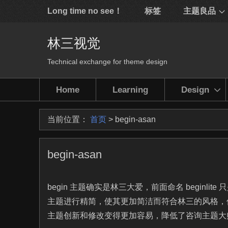
Long time no see！
标签
主题良品
林三视觉
Technical exchange for theme design
Home
Learning
Design
当前位置：
首页
> begin-asan
begin-asan
begin 主题确实是林三大爱，前面命名 begin
主题进行精简，使其更加简洁而符合林三的风格，但
主题创新和修改变得更加容易，降低了咨询主题大师的时