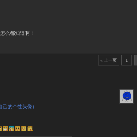
，怎么都知道啊！
« 上一页
1
自己的个性头像）